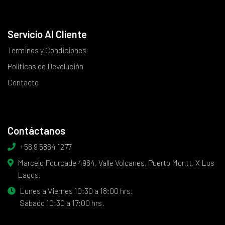
Servicio Al Cliente
Terminos y Condiciones
Políticas de Devolución
Contacto
Contáctanos
+56 9 5864 1277
Marcelo Fourcade 4964, Valle Volcanes, Puerto Montt, X Los
Lagos.
Lunes a Viernes 10:30 a 18:00 hrs.
Sábado 10:30 a 17:00 hrs.