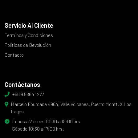
Servicio Al Cliente
Terminos y Condiciones
Políticas de Devolución
Contacto
Contáctanos
+56 9 5864 1277
Marcelo Fourcade 4964, Valle Volcanes, Puerto Montt, X Los
Lagos.
Lunes a Viernes 10:30 a 18:00 hrs.
Sábado 10:30 a 17:00 hrs.