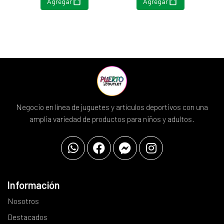
Agregar
Agregar
Negocio en línea de juguetes y artículos deportivos con una
amplia variedad de productos para niños y adultos.
Información
Nosotros
Destacados