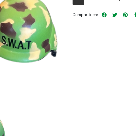
Compartir en: