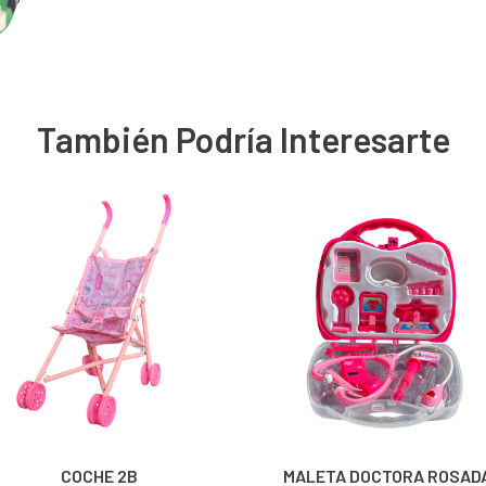
También Podría Interesarte
COCHE 2B
MALETA DOCTORA ROSAD