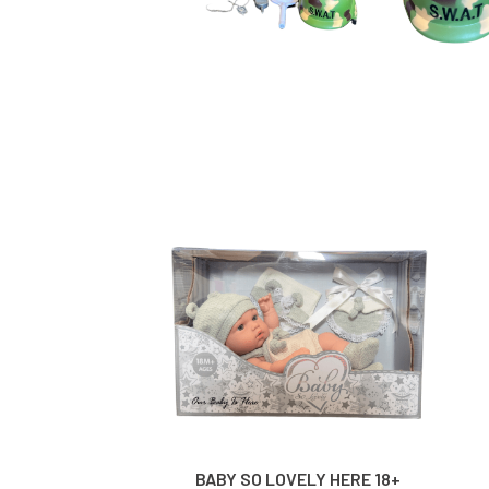
BABY SO LOVELY HERE 18+