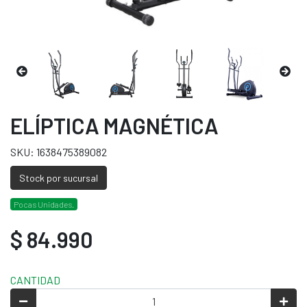
ELÍPTICA MAGNÉTICA
SKU: 1638475389082
Stock por sucursal
Pocas Unidades.
$ 84.990
CANTIDAD