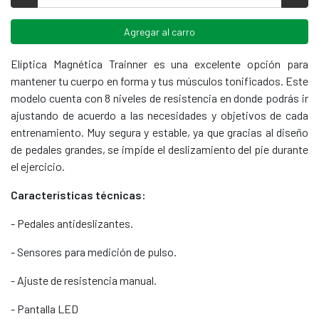
Agregar al carro
Elíptica Magnética Trainner es una excelente opción para
mantener tu cuerpo en forma y tus músculos tonificados. Este
modelo cuenta con 8 niveles de resistencia en donde podrás ir
ajustando de acuerdo a las necesidades y objetivos de cada
entrenamiento. Muy segura y estable, ya que gracias al diseño
de pedales grandes, se impide el deslizamiento del pie durante
el ejercicio.
Características técnicas:
- Pedales antideslizantes.
- Sensores para medición de pulso.
- Ajuste de resistencia manual.
- Pantalla LED