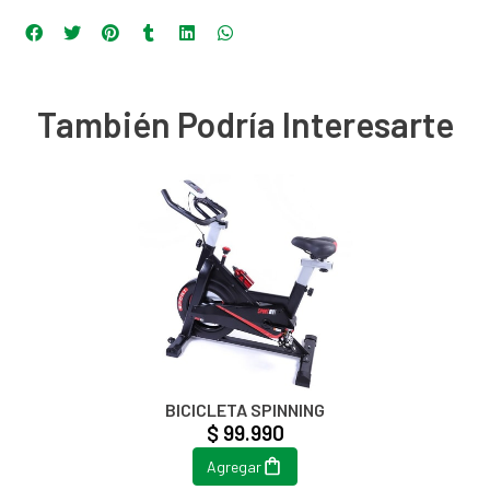
También Podría Interesarte
BICICLETA SPINNING
$ 99.990
Agregar