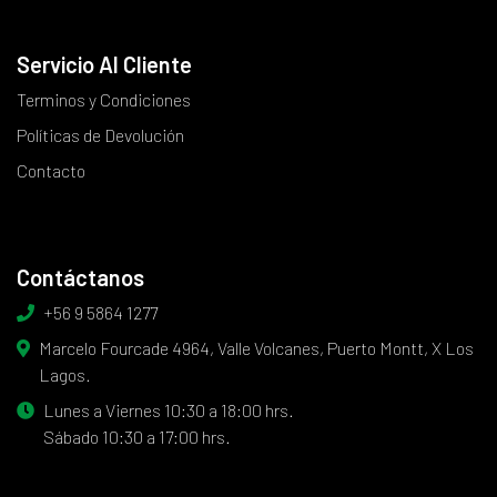
Servicio Al Cliente
Terminos y Condiciones
Políticas de Devolución
Contacto
Contáctanos
+56 9 5864 1277
Marcelo Fourcade 4964, Valle Volcanes, Puerto Montt, X Los
Lagos.
Lunes a Viernes 10:30 a 18:00 hrs.
Sábado 10:30 a 17:00 hrs.