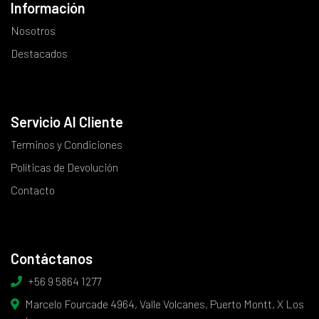
Información
Nosotros
Destacados
Servicio Al Cliente
Terminos y Condiciones
Políticas de Devolución
Contacto
Contáctanos
+56 9 5864 1277
Marcelo Fourcade 4964, Valle Volcanes, Puerto Montt, X Los