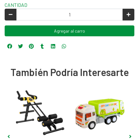
CANTIDAD
Agregar al carro
También Podría Interesarte